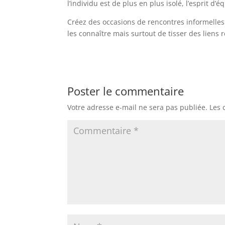
l’individu est de plus en plus isolé, l’esprit d’
Créez des occasions de rencontres informelles
les connaître mais surtout de tisser des liens r
Poster le commentaire
Votre adresse e-mail ne sera pas publiée.
Les 