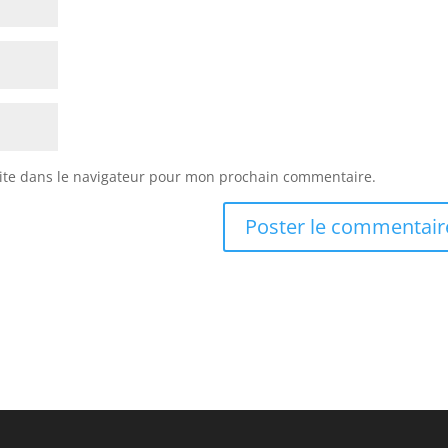
ite dans le navigateur pour mon prochain commentaire.