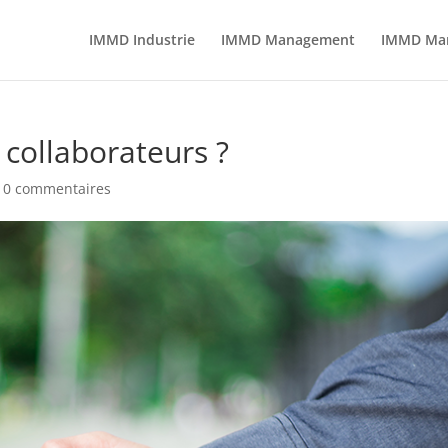
IMMD Industrie
IMMD Management
IMMD Mark
 collaborateurs ?
|
0 commentaires