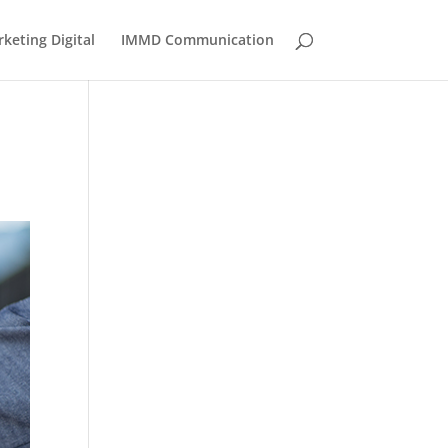
eting Digital
IMMD Communication