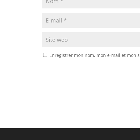
Enregistrer mon nom, mon e-mail et mon s