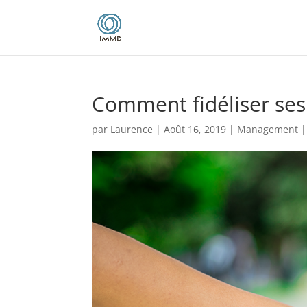
Comment fidéliser ses
par
Laurence
|
Août 16, 2019
|
Management