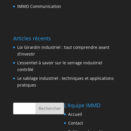
IMMD Communication
Articles récents
Loi Girardin Industriel : tout comprendre avant
d’investir
L’essentiel à savoir sur le serrage industriel
contrôlé
Le sablage industriel : techniques et applications
pratiques
L’équipe IMMD
Accueil
Contact