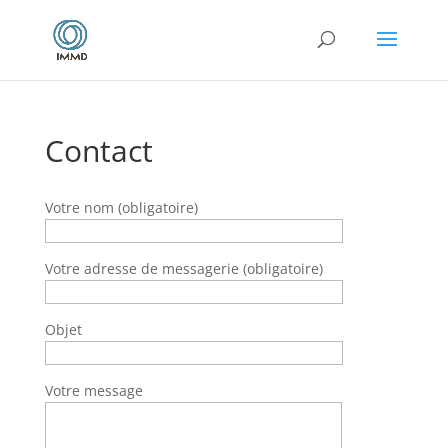
Contact
Votre nom (obligatoire)
Votre adresse de messagerie (obligatoire)
Objet
Votre message