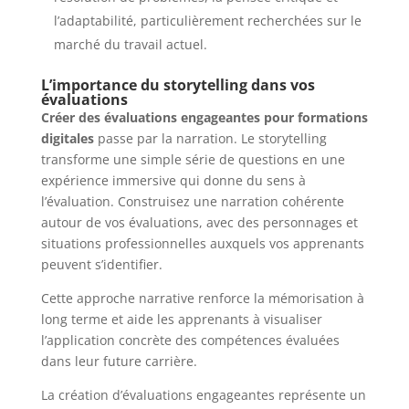
l’adaptabilité, particulièrement recherchées sur le
marché du travail actuel.
L’importance du storytelling dans vos
évaluations
Créer des évaluations engageantes pour formations
digitales
passe par la narration. Le storytelling
transforme une simple série de questions en une
expérience immersive qui donne du sens à
l’évaluation. Construisez une narration cohérente
autour de vos évaluations, avec des personnages et
situations professionnelles auxquels vos apprenants
peuvent s’identifier.
Cette approche narrative renforce la mémorisation à
long terme et aide les apprenants à visualiser
l’application concrète des compétences évaluées
dans leur future carrière.
La création d’évaluations engageantes représente un