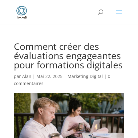
Comment créer des
évaluations engageantes
pour formations digitales
par
Alan
|
Mai 22, 2025
|
Marketing Digital
|
0
commentaires