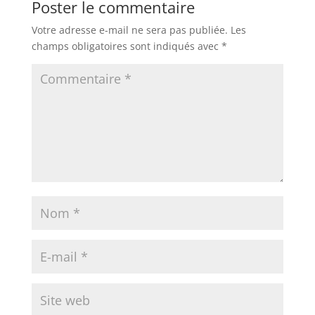
Poster le commentaire
Votre adresse e-mail ne sera pas publiée.
Les
champs obligatoires sont indiqués avec
*