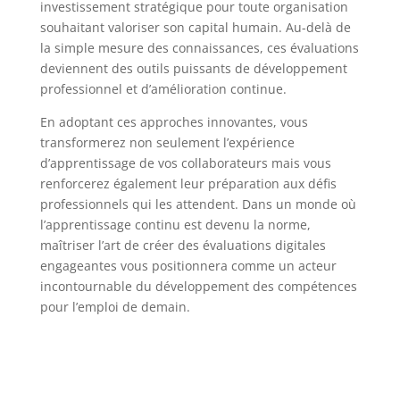
investissement stratégique pour toute organisation
souhaitant valoriser son capital humain. Au-delà de
la simple mesure des connaissances, ces évaluations
deviennent des outils puissants de développement
professionnel et d’amélioration continue.
En adoptant ces approches innovantes, vous
transformerez non seulement l’expérience
d’apprentissage de vos collaborateurs mais vous
renforcerez également leur préparation aux défis
professionnels qui les attendent. Dans un monde où
l’apprentissage continu est devenu la norme,
maîtriser l’art de créer des évaluations digitales
engageantes vous positionnera comme un acteur
incontournable du développement des compétences
pour l’emploi de demain.