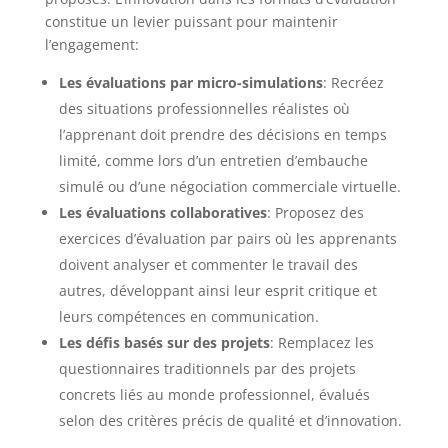
constitue un levier puissant pour maintenir
l’engagement:
Les évaluations par micro-simulations
: Recréez
des situations professionnelles réalistes où
l’apprenant doit prendre des décisions en temps
limité, comme lors d’un entretien d’embauche
simulé ou d’une négociation commerciale virtuelle.
Les évaluations collaboratives
: Proposez des
exercices d’évaluation par pairs où les apprenants
doivent analyser et commenter le travail des
autres, développant ainsi leur esprit critique et
leurs compétences en communication.
Les défis basés sur des projets
: Remplacez les
questionnaires traditionnels par des projets
concrets liés au monde professionnel, évalués
selon des critères précis de qualité et d’innovation.