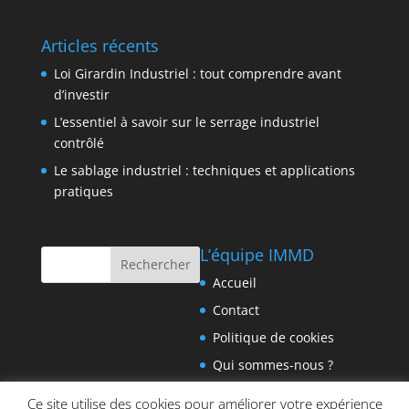
Articles récents
Loi Girardin Industriel : tout comprendre avant
d’investir
L’essentiel à savoir sur le serrage industriel
contrôlé
Le sablage industriel : techniques et applications
pratiques
L’équipe IMMD
Accueil
Contact
Politique de cookies
Qui sommes-nous ?
Ce site utilise des cookies pour améliorer votre expérience