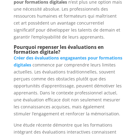
pour formations digitales
n’est plus une option mais
une nécessité absolue. Les professionnels des
ressources humaines et formateurs qui maîtrisent
cet art possèdent un avantage concurrentiel
significatif pour développer les talents de demain et
garantir l’employabilité de leurs apprenants.
Pourquoi repenser les évaluations en
formation digitale?
Créer des évaluations engageantes pour formations
digitales
commence par comprendre leurs limites
actuelles. Les évaluations traditionnelles, souvent
perçues comme des obstacles plutôt que des
opportunités d’apprentissage, peuvent démotiver les
apprenants. Dans le contexte professionnel actuel,
une évaluation efficace doit non seulement mesurer
les connaissances acquises, mais également
stimuler l’engagement et renforcer la mémorisation.
Une étude récente démontre que les formations
intégrant des évaluations interactives connaissent