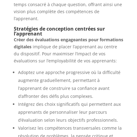
temps consacré à chaque question, offrant ainsi une
vision plus complète des compétences de
l’apprenant.
Stratégies de conception centrées sur
l’apprenant
Créer des évaluations engageantes pour formations
digitales
implique de placer l’apprenant au centre
du dispositif. Pour maximiser l’impact de vos
évaluations sur l’employabilité de vos apprenants:
Adoptez une approche progressive où la difficulté
augmente graduellement, permettant à
l’apprenant de construire sa confiance avant
d’affronter des défis plus complexes.
Intégrez des choix significatifs qui permettent aux
apprenants de personnaliser leur parcours
d’évaluation selon leurs objectifs professionnels.
Valorisez les compétences transversales comme la
résolution de problèmes, la pensée critique et