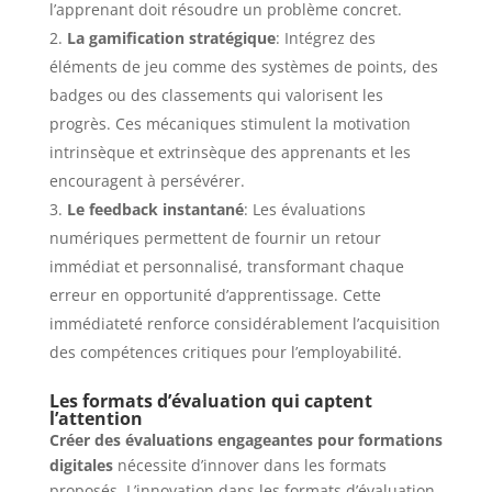
l’apprenant doit résoudre un problème concret.
La gamification stratégique
: Intégrez des
éléments de jeu comme des systèmes de points, des
badges ou des classements qui valorisent les
progrès. Ces mécaniques stimulent la motivation
intrinsèque et extrinsèque des apprenants et les
encouragent à persévérer.
Le feedback instantané
: Les évaluations
numériques permettent de fournir un retour
immédiat et personnalisé, transformant chaque
erreur en opportunité d’apprentissage. Cette
immédiateté renforce considérablement l’acquisition
des compétences critiques pour l’employabilité.
Les formats d’évaluation qui captent
l’attention
Créer des évaluations engageantes pour formations
digitales
nécessite d’innover dans les formats
proposés. L’innovation dans les formats d’évaluation