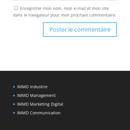
Enregistrer mon nom, mon e-mail et mon site
dans le navigateur pour mon prochain commentaire.
IMMD Industrie
IMMD Management
IMMD Marketing Digital
IMMD Communication