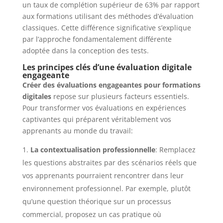
un taux de complétion supérieur de 63% par rapport
aux formations utilisant des méthodes d’évaluation
classiques. Cette différence significative s’explique
par l’approche fondamentalement différente
adoptée dans la conception des tests.
Les principes clés d’une évaluation digitale
engageante
Créer des évaluations engageantes pour formations
digitales
repose sur plusieurs facteurs essentiels.
Pour transformer vos évaluations en expériences
captivantes qui préparent véritablement vos
apprenants au monde du travail:
La contextualisation professionnelle
: Remplacez
les questions abstraites par des scénarios réels que
vos apprenants pourraient rencontrer dans leur
environnement professionnel. Par exemple, plutôt
qu’une question théorique sur un processus
commercial, proposez un cas pratique où