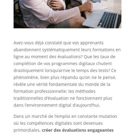
Avez-vous déjà constaté que vos apprenants
abandonnent systématiquement leurs formations en
ligne au moment des évaluations? Que les taux de
complétion de vos programmes digitaux chutent
drastiquement lorsqu’arrive le temps des tests? Ce
phénomène, bien plus répandu qu’on ne le pense,
révèle une vérité fondamentale du monde de la
formation professionnelle: les méthodes
traditionnelles d’évaluation ne fonctionnent plus
dans l’environnement digital d’aujourd’hui.
Dans un marché de l’emploi en constante mutation
où les compétences digitales sont devenues
primordiales,
créer des évaluations engageantes