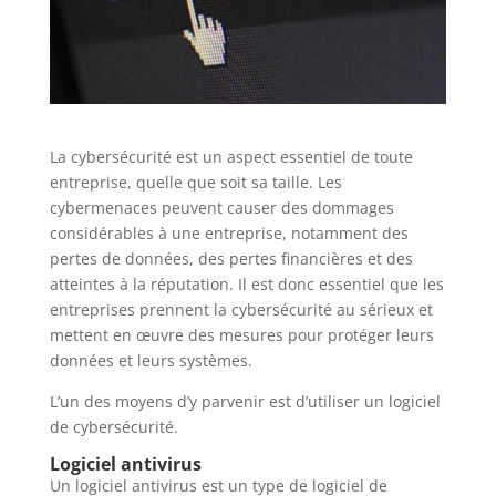
La cybersécurité est un aspect essentiel de toute
entreprise, quelle que soit sa taille. Les
cybermenaces peuvent causer des dommages
considérables à une entreprise, notamment des
pertes de données, des pertes financières et des
atteintes à la réputation. Il est donc essentiel que les
entreprises prennent la cybersécurité au sérieux et
mettent en œuvre des mesures pour protéger leurs
données et leurs systèmes.
L’un des moyens d’y parvenir est d’utiliser un logiciel
de cybersécurité.
Logiciel antivirus
Un logiciel antivirus est un type de logiciel de