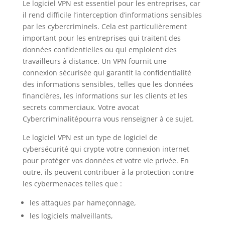
Le logiciel VPN est essentiel pour les entreprises, car
il rend difficile l’interception d’informations sensibles
par les cybercriminels. Cela est particulièrement
important pour les entreprises qui traitent des
données confidentielles ou qui emploient des
travailleurs à distance. Un VPN fournit une
connexion sécurisée qui garantit la confidentialité
des informations sensibles, telles que les données
financières, les informations sur les clients et les
secrets commerciaux. Votre avocat
Cybercriminalitépourra vous renseigner à ce sujet.
Le logiciel VPN est un type de logiciel de
cybersécurité qui crypte votre connexion internet
pour protéger vos données et votre vie privée. En
outre, ils peuvent contribuer à la protection contre
les cybermenaces telles que :
les attaques par hameçonnage,
les logiciels malveillants,