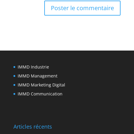
IMMD Industrie
IMMD Management
IMMD Marketing Digital
IMMD Communication
Articles récents