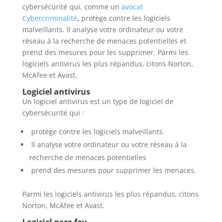
cybersécurité qui, comme un
avocat
Cybercriminalité
,
protège contre les logiciels
malveillants. Il analyse votre ordinateur ou votre
réseau à la recherche de menaces potentielles et
prend des mesures pour les supprimer. Parmi les
logiciels antivirus les plus répandus, citons Norton,
McAfee et Avast.
Logiciel antivirus
Un logiciel antivirus est un type de logiciel de
cybersécurité qui :
protège contre les logiciels malveillants.
Il analyse votre ordinateur ou votre réseau à la
recherche de menaces potentielles
prend des mesures pour supprimer les menaces.
Parmi les logiciels antivirus les plus répandus, citons
Norton, McAfee et Avast.
Logiciel pare-feu