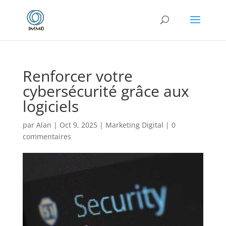
Renforcer votre
cybersécurité grâce aux
logiciels
par
Alan
|
Oct 9, 2025
|
Marketing Digital
|
0
commentaires