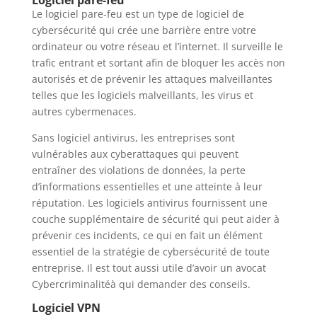
Le logiciel pare-feu est un type de logiciel de
cybersécurité qui crée une barrière entre votre
ordinateur ou votre réseau et l’internet. Il surveille le
trafic entrant et sortant afin de bloquer les accès non
autorisés et de prévenir les attaques malveillantes
telles que les logiciels malveillants, les virus et
autres cybermenaces.
Sans logiciel antivirus, les entreprises sont
vulnérables aux cyberattaques qui peuvent
entraîner des violations de données, la perte
d’informations essentielles et une atteinte à leur
réputation. Les logiciels antivirus fournissent une
couche supplémentaire de sécurité qui peut aider à
prévenir ces incidents, ce qui en fait un élément
essentiel de la stratégie de cybersécurité de toute
entreprise. Il est tout aussi utile d’avoir un avocat
Cybercriminalitéà qui demander des conseils.
Logiciel VPN