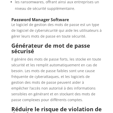
les ransomwares, offrant ainsi aux entreprises un
niveau de sécurité supplémentaire.
Password Manager Software
Le logiciel de gestion des mots de passe est un type
de logiciel de cybersécurité qui aide les utilisateurs à
gérer leurs mots de passe en toute sécurité.
Générateur de mot de passe
sécurisé
Il génère des mots de passe forts, les stocke en toute
sécurité et les remplit automatiquement en cas de
besoin. Les mots de passe faibles sont une cause
fréquente de cyberattaques, et les logiciels de
gestion des mots de passe peuvent aider à
empêcher l’accès non autorisé à des informations
sensibles en générant et en stockant des mots de
passe complexes pour différents comptes.
Réduire le risque de violation de