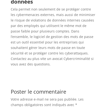
données
Cela permet non seulement de se protéger contre
les cybermenaces externes, mais aussi de minimiser
le risque de violations de données internes causées
par des employés qui utilisent le même mot de
passe faible pour plusieurs comptes. Dans
l’ensemble, le logiciel de gestion des mots de passe
est un outil essentiel pour les entreprises qui
souhaitent gérer leurs mots de passe en toute
sécurité et se protéger contre les cyberattaques.
Contactez au plus vite un avocat Cybercriminalité si
vous avez des questions.
Poster le commentaire
Votre adresse e-mail ne sera pas publiée.
Les
champs obligatoires sont indiqués avec
*