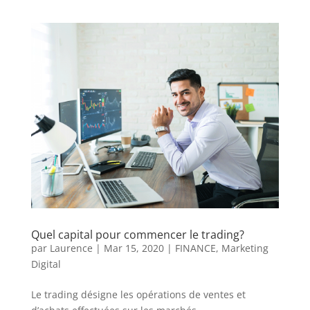
Quel capital pour commencer le trading?
par
Laurence
|
Mar 15, 2020
|
FINANCE
,
Marketing
Digital
Le trading désigne les opérations de ventes et