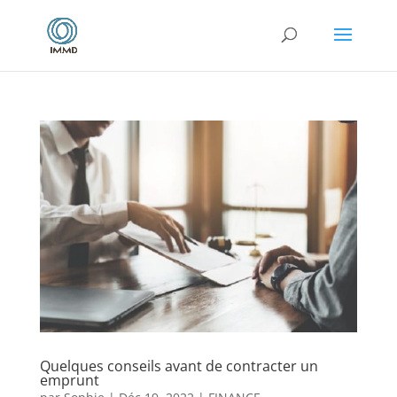
Quelques conseils avant de contracter un
emprunt