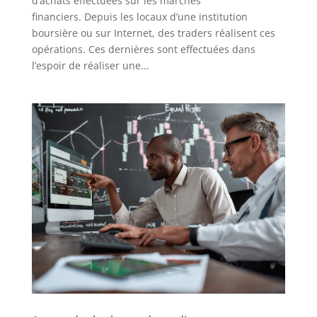
d’achats effectuées sur les marchés
financiers. Depuis les locaux d’une institution
boursière ou sur Internet, des traders réalisent ces
opérations. Ces dernières sont effectuées dans
l’espoir de réaliser une...