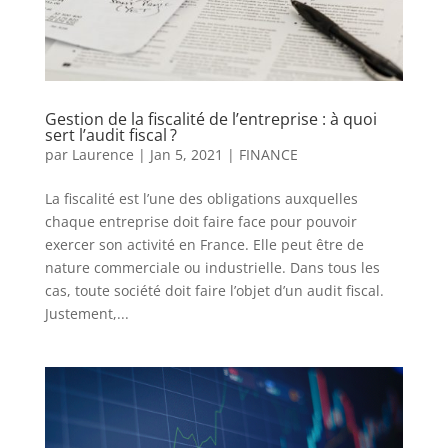
Gestion de la fiscalité de l’entreprise : à quoi
sert l’audit fiscal ?
par
Laurence
|
Jan 5, 2021
|
FINANCE
La fiscalité est l’une des obligations auxquelles
chaque entreprise doit faire face pour pouvoir
exercer son activité en France. Elle peut être de
nature commerciale ou industrielle. Dans tous les
cas, toute société doit faire l’objet d’un audit fiscal.
Justement,...