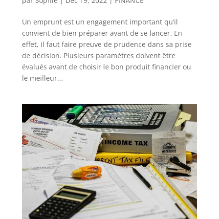
par
Sophie
|
Déc 19, 2022
|
FINANCE
Un emprunt est un engagement important qu’il
convient de bien préparer avant de se lancer. En
effet, il faut faire preuve de prudence dans sa prise
de décision. Plusieurs paramètres doivent être
évalués avant de choisir le bon produit financier ou
le meilleur...