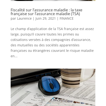
Fiscalité sur l’assurance maladie : la taxe
française sur l’assurance maladie (TSA)
par
Laurence
|
Juin 29, 2021
|
FINANCE
Le champ d’application de la TSA française est assez
large, puisqu’il couvre toutes les primes ou
cotisations versées à des compagnies d’assurance,
des mutuelles ou des sociétés apparentées
françaises ou étrangères couvrant le risque maladie
en...