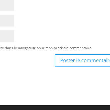
ite dans le navigateur pour mon prochain commentaire.