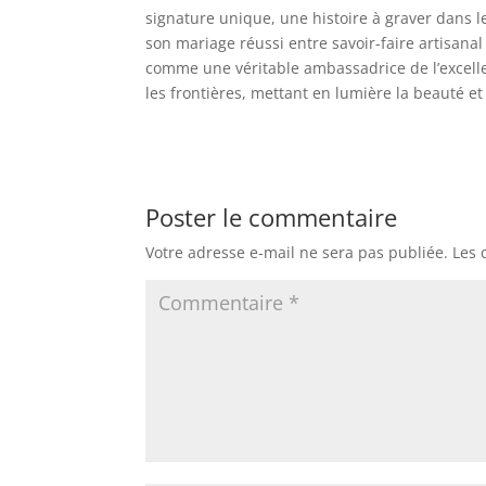
signature unique, une histoire à graver dans l
son mariage réussi entre savoir-faire artisanal
comme une véritable ambassadrice de l’excelle
les frontières, mettant en lumière la beauté et l
Poster le commentaire
Votre adresse e-mail ne sera pas publiée.
Les 