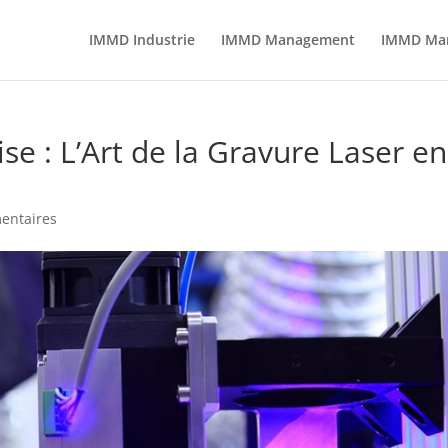
IMMD Industrie
IMMD Management
IMMD Mark
se : L’Art de la Gravure Laser en
entaires