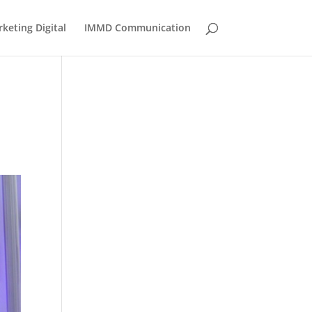
eting Digital
IMMD Communication