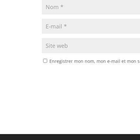
Enregistrer mon nom, mon e-mail et mon s